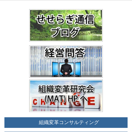
組織変革コンサルティング