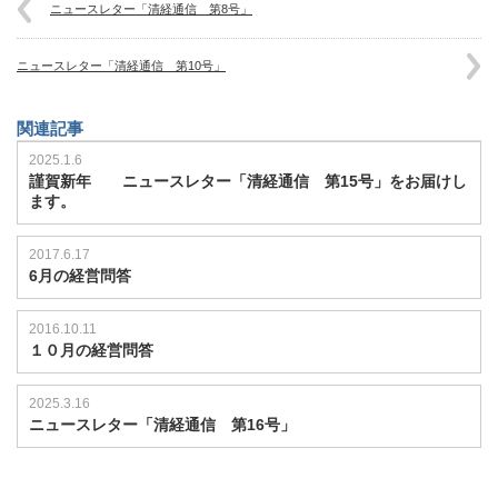
ニュースレター「清経通信 第8号」
ニュースレター「清経通信 第10号」
関連記事
2025.1.6
謹賀新年 ニュースレター「清経通信 第15号」をお届けし
ます。
2017.6.17
6月の経営問答
2016.10.11
１０月の経営問答
2025.3.16
ニュースレター「清経通信 第16号」