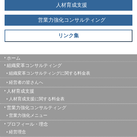
人材育成支援
営業力強化コンサルティング
リンク集
ホーム
組織変革コンサルティング
組織変革コンサルティングに関する料金表
経営者の皆さんへ
人材育成支援
人材育成支援に関する料金表
営業力強化コンサルティング
営業力強化メニュー
プロフィール・理念
経営理念