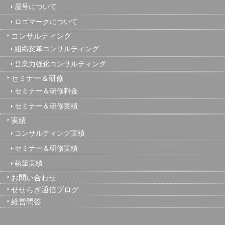
屋号について
ロゴマークについて
コンサルティング
組織変革コンサルティング
営業力強化コンサルティング
セミナー＆研修
セミナー＆研修料金
セミナー＆研修実績
実績
コンサルティング実績
セミナー＆研修実績
執筆実績
お問い合わせ
せせらぎ通信ブログ
経営問答